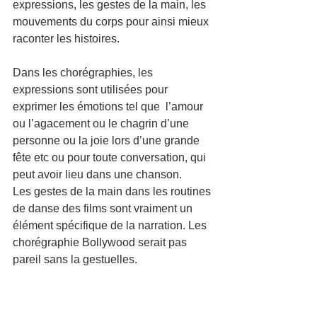
expressions, les gestes de la main, les 
mouvements du corps pour ainsi mieux 
raconter les histoires.
Dans les chorégraphies, les 
expressions sont utilisées pour 
exprimer les émotions tel que  l’amour 
ou l’agacement ou le chagrin d’une 
personne ou la joie lors d’une grande 
fête etc ou pour toute conversation, qui 
peut avoir lieu dans une chanson. 
Les gestes de la main dans les routines 
de danse des films sont vraiment un 
élément spécifique de la narration. Les 
chorégraphie Bollywood serait pas 
pareil sans la gestuelles.