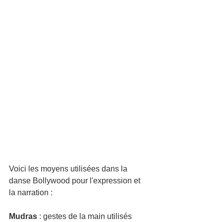
Voici les moyens utilisées dans la 
danse Bollywood pour l'expression et 
la narration :
Mudras
 : gestes de la main utilisés 