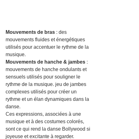
Mouvements de bras
 : des 
mouvements fluides et énergétiques 
utilisés pour accentuer le rythme de la 
musique.
Mouvements de hanche & jambes
 : 
mouvements de hanche ondulants et 
sensuels utilisés pour souligner le 
rythme de la musique. jeu de jambes 
complexes utilisés pour créer un 
rythme et un élan dynamiques dans la 
danse.
Ces expressions, associées à une 
musique et à des costumes colorés, 
sont ce qui rend la danse Bollywood si 
joyeuse et excitante à regarder.