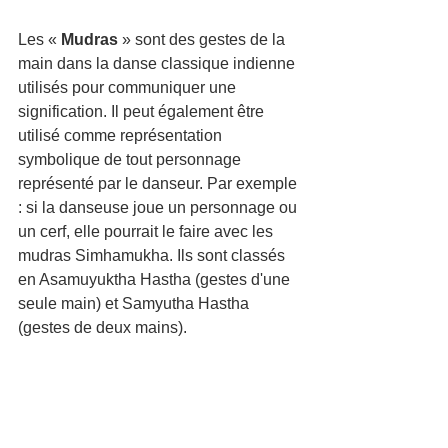
Les « 
Mudras
 » sont des gestes de la 
main dans la danse classique indienne 
utilisés pour communiquer une 
signification. Il peut également être 
utilisé comme représentation 
symbolique de tout personnage 
représenté par le danseur. Par exemple 
: si la danseuse joue un personnage ou 
un cerf, elle pourrait le faire avec les 
mudras Simhamukha. Ils sont classés 
en Asamuyuktha Hastha (gestes d'une 
seule main) et Samyutha Hastha 
(gestes de deux mains).