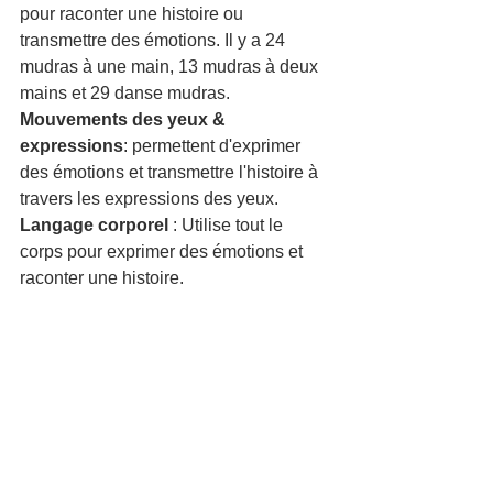
pour raconter une histoire ou 
transmettre des émotions. Il y a 24 
mudras à une main, 13 mudras à deux 
mains et 29 danse mudras.  
Mouvements des yeux & 
expressions
: permettent d'exprimer 
des émotions et transmettre l'histoire à 
travers les expressions des yeux.
Langage corporel
 : Utilise tout le 
corps pour exprimer des émotions et 
raconter une histoire.