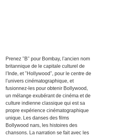
Prenez "B" pour Bombay, l'ancien nom 
britannique de le capitale culturel de 
l'Inde, et "Hollywood", pour le centre de 
l'univers cinématographique, et 
fusionnez-les pour obtenir Bollywood, 
un mélange exubérant de cinéma et de 
culture indienne classique qui est sa 
propre expérience cinématographique 
unique. Les danses des films 
Bollywood nars, les histoires des 
chansons. La narration se fait avec les 