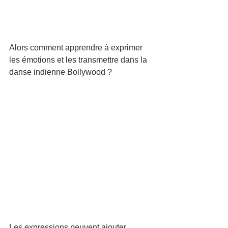
Alors comment apprendre à exprimer 
les émotions et les transmettre dans la 
danse indienne Bollywood ? 
Les expressions peuvent ajouter 